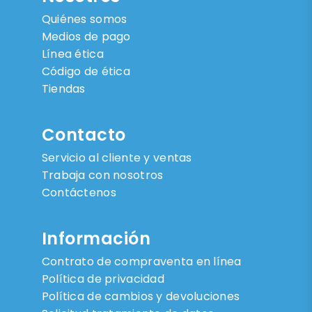
Quiénes somos
Medios de pago
Línea ética
Código de ética
Tiendas
Contacto
Servicio al cliente y ventas
Trabaja con nosotros
Contáctenos
Información
Contrato de compraventa en línea
Política de privacidad
Política de cambios y devoluciones