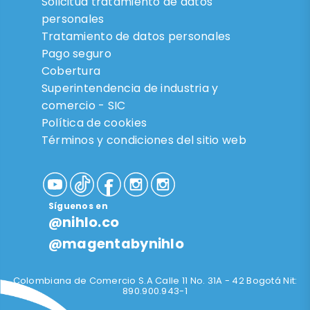
Solicitud tratamiento de datos
personales
Tratamiento de datos personales
Pago seguro
Cobertura
Superintendencia de industria y
comercio - SIC
Política de cookies
Términos y condiciones del sitio web
Síguenos en
@nihlo.co
@magentabynihlo
Colombiana de Comercio S.A Calle 11 No. 31A - 42 Bogotá Nit:
890.900.943-1