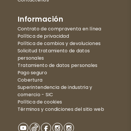
Información
Contrato de compraventa en línea
Política de privacidad
Política de cambios y devoluciones
Solicitud tratamiento de datos
personales
Tratamiento de datos personales
Pago seguro
Cobertura
Superintendencia de industria y
comercio - SIC
Política de cookies
Términos y condiciones del sitio web