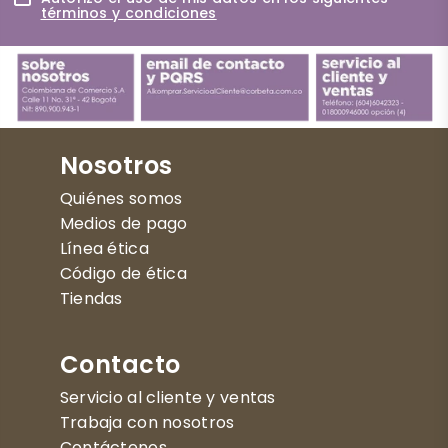
términos y condiciones
Nosotros
Quiénes somos
Medios de pago
Línea ética
Código de ética
Tiendas
Contacto
Servicio al cliente y ventas
Trabaja con nosotros
Contáctenos