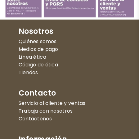
Nosotros
Quiénes somos
Medios de pago
Línea ética
Código de ética
Tiendas
Contacto
Servicio al cliente y ventas
Trabaja con nosotros
Contáctenos