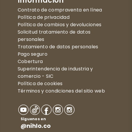
Información
Contrato de compraventa en línea
Política de privacidad
Política de cambios y devoluciones
Solicitud tratamiento de datos
personales
Tratamiento de datos personales
Pago seguro
Cobertura
Superintendencia de industria y
comercio - SIC
Política de cookies
Términos y condiciones del sitio web
Síguenos en
@nihlo.co