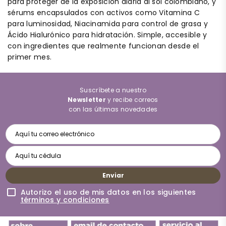
para proteger de la exposición diaria al sol colombiano, y
sérums encapsulados con activos como Vitamina C
para luminosidad, Niacinamida para control de grasa y
Ácido Hialurónico para hidratación. Simple, accesible y
con ingredientes que realmente funcionan desde el
primer mes.
Suscríbete a nuestro
Newsletter
y recibe correos
con las últimas novedades
Enviar
Autorizo el uso de mis datos en los siguientes
términos y condiciones