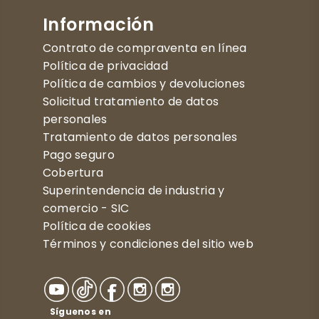
Información
Contrato de compraventa en línea
Política de privacidad
Política de cambios y devoluciones
Solicitud tratamiento de datos
personales
Tratamiento de datos personales
Pago seguro
Cobertura
Superintendencia de industria y
comercio - SIC
Política de cookies
Términos y condiciones del sitio web
Síguenos en