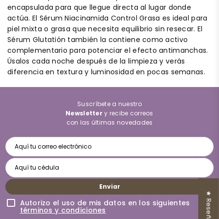
encapsulada para que llegue directa al lugar donde
actúa. El Sérum Niacinamida Control Grasa es ideal para
piel mixta o grasa que necesita equilibrio sin resecar. El
Sérum Glutatión también la contiene como activo
complementario para potenciar el efecto antimanchas.
Úsalos cada noche después de la limpieza y verás
diferencia en textura y luminosidad en pocas semanas.
Suscríbete a nuestro
Newsletter
y recibe correos
con las últimas novedades
Enviar
★ Reseñas
Autorizo el uso de mis datos en los siguientes
términos y condiciones