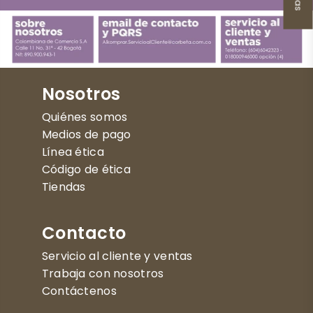
Nosotros
Quiénes somos
Medios de pago
Línea ética
Código de ética
Tiendas
Contacto
Servicio al cliente y ventas
Trabaja con nosotros
Contáctenos