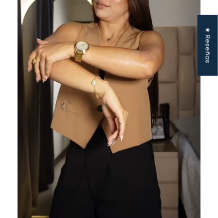
★ Reseñas