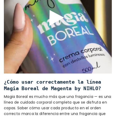
¿Cómo usar correctamente la línea
Magia Boreal de Magenta by NIHLO?
Magia Boreal es mucho más que una fragancia — es una
línea de cuidado corporal completa que se disfruta en
capas. Saber cómo usar cada producto en el orden
correcto marca la diferencia entre una fragancia que