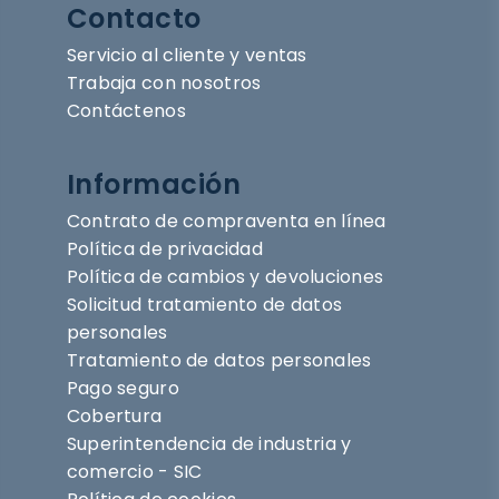
Contacto
Servicio al cliente y ventas
Trabaja con nosotros
Contáctenos
Información
Contrato de compraventa en línea
Política de privacidad
Política de cambios y devoluciones
Solicitud tratamiento de datos
personales
Tratamiento de datos personales
Pago seguro
Cobertura
Superintendencia de industria y
comercio - SIC