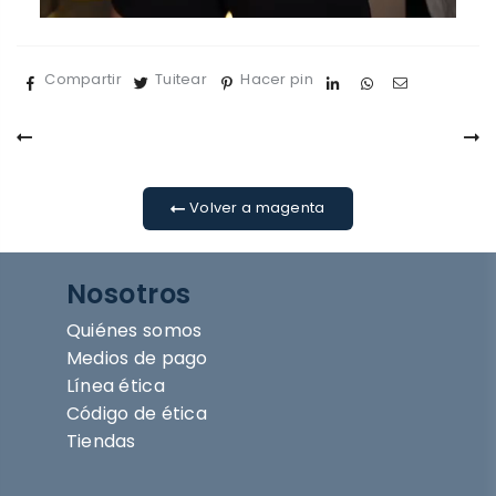
Compartir
Tuitear
Hacer pin
Volver a magenta
Nosotros
Quiénes somos
Medios de pago
Línea ética
Código de ética
Tiendas