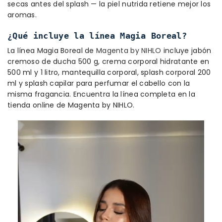
secas antes del splash — la piel nutrida retiene mejor los
aromas.
¿Qué incluye la línea Magia Boreal?
La línea Magia Boreal de
Magenta by NIHLO
incluye jabón
cremoso de ducha 500 g, crema corporal hidratante en
500 ml y 1 litro, mantequilla corporal, splash corporal 200
ml y splash capilar para perfumar el cabello con la
misma fragancia. Encuentra la línea completa en la
tienda online de Magenta by NIHLO.