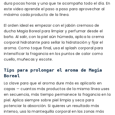
dura pocas horas y una que te acompaña todo el día. En
este video aprende el paso a paso para aprovechar al
máximo cada producto de la línea.
El orden ideal es empezar con el jabón cremoso de
ducha Magia Boreal para limpiar y perfumar desde el
baño. Al salir, con la piel aún húmeda, aplica la crema
corporal hidratante para sellar la hidratación y fijar el
aroma. Como toque final, usa el splash corporal para
intensificar la fragancia en los puntos de calor como
cuello, muñecas y escote.
Tips para prolongar el aroma de Magia
Boreal
La clave para que el aroma dure más es aplicarlo en
capas — cuantos más productos de la misma línea uses
en secuencia, más tiempo permanece la fragancia en la
piel. Aplica siempre sobre piel limpia y seca para
potenciar la absorción. Si quieres un resultado más
intenso, usa la mantequilla corporal en las zonas más