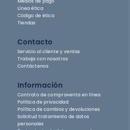
Medios de pago
Línea ética
Código de ética
Tiendas
Contacto
Servicio al cliente y ventas
Trabaja con nosotros
Contáctenos
Información
Contrato de compraventa en línea
Política de privacidad
Política de cambios y devoluciones
Solicitud tratamiento de datos
personales