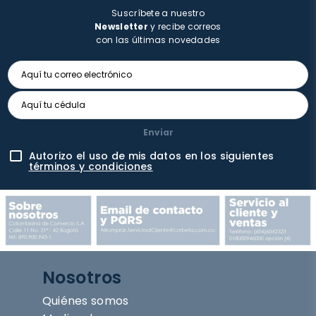
Suscríbete a nuestro
Newsletter
y recibe correos
con las últimas novedades
Enviar
Autorizo el uso de mis datos en los siguientes
términos y condiciones
Nosotros
Quiénes somos