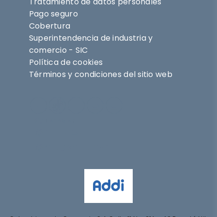
Tratamiento de datos personales
Pago seguro
Cobertura
Superintendencia de industria y
comercio - SIC
Política de cookies
Términos y condiciones del sitio web
Síguenos en
@nihlo.co
@magentabynihlo