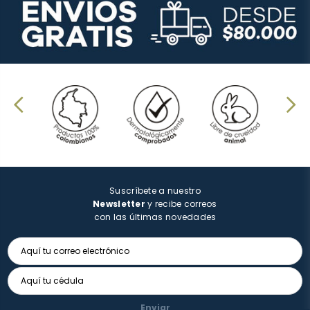
Suscríbete a nuestro
Newsletter
y recibe correos
con las últimas novedades
Enviar