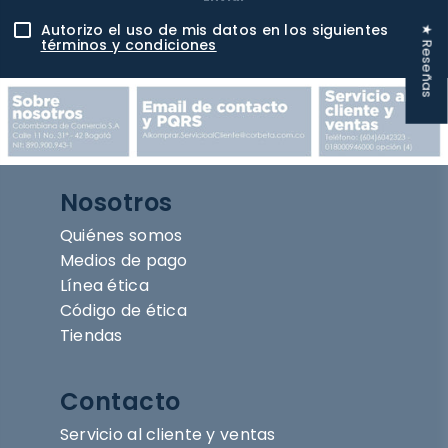
Autorizo el uso de mis datos en los siguientes
★ Reseñas
términos y condiciones
Nosotros
Quiénes somos
Medios de pago
Línea ética
Código de ética
Tiendas
Contacto
Servicio al cliente y ventas