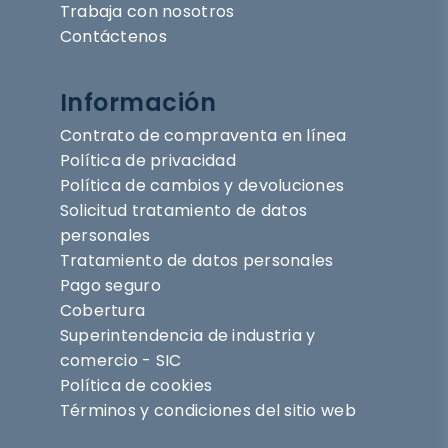
Trabaja con nosotros
Contáctenos
Información
Contrato de compraventa en línea
Política de privacidad
Política de cambios y devoluciones
Solicitud tratamiento de datos
personales
Tratamiento de datos personales
Pago seguro
Cobertura
Superintendencia de industria y
comercio - SIC
Política de cookies
Términos y condiciones del sitio web