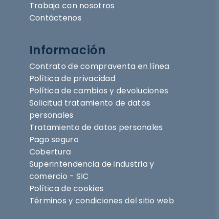
Trabaja con nosotros
Contáctenos
Información
Contrato de compraventa en línea
Política de privacidad
Política de cambios y devoluciones
Solicitud tratamiento de datos
personales
Tratamiento de datos personales
Pago seguro
Cobertura
Superintendencia de industria y
comercio - SIC
Política de cookies
Términos y condiciones del sitio web