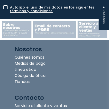
Autorizo el uso de mis datos en los siguientes
★ Reseñas
términos y condiciones
Nosotros
Quiénes somos
Medios de pago
Línea ética
Código de ética
Tiendas
Contacto
Servicio al cliente y ventas