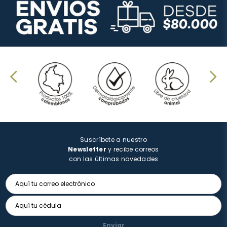
Suscríbete a nuestro
Newsletter
y recibe correos
con las últimas novedades
Enviar