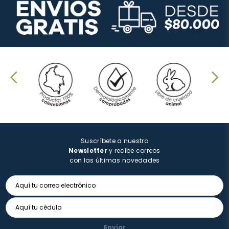
Suscríbete a nuestro
Newsletter
y recibe correos
con las últimas novedades
Enviar