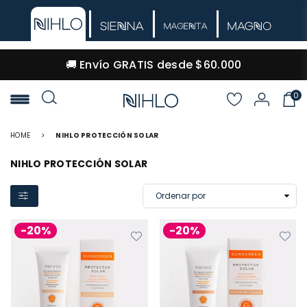
🚚 Envío GRATIS desde $60.000
0
NIHLO
HOME
>
NIHLO PROTECCIÓN SOLAR
NIHLO PROTECCIÓN SOLAR
-20%
-20%