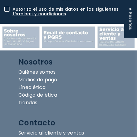
Autorizo el uso de mis datos en los siguientes
★ Reseñas
términos y condiciones
Nosotros
Quiénes somos
Medios de pago
Línea ética
Código de ética
Tiendas
Contacto
Servicio al cliente y ventas