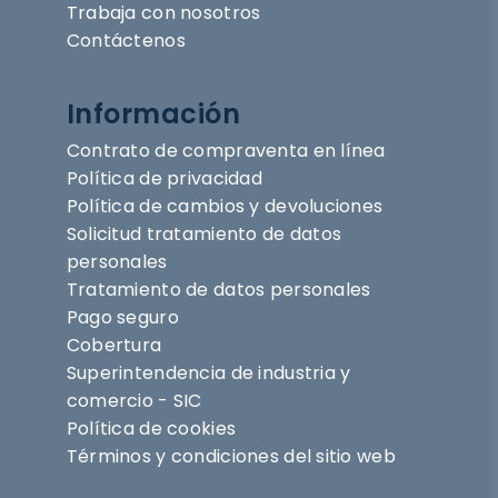
Trabaja con nosotros
Contáctenos
Información
Contrato de compraventa en línea
Política de privacidad
Política de cambios y devoluciones
Solicitud tratamiento de datos
personales
Tratamiento de datos personales
Pago seguro
Cobertura
Superintendencia de industria y
comercio - SIC
Política de cookies
Términos y condiciones del sitio web