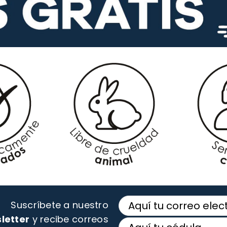
Suscríbete a nuestro
letter
y recibe correos