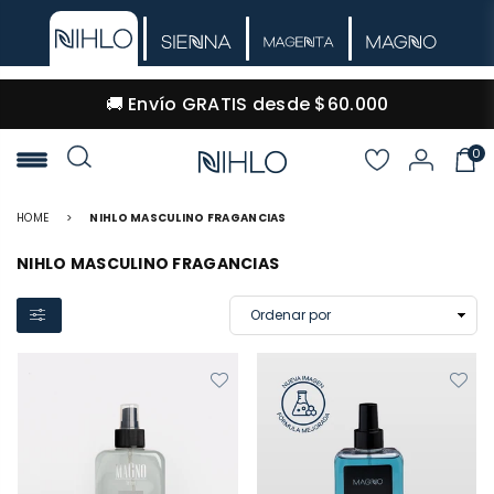
🚚 Envío GRATIS desde $60.000
0
NIHLO
HOME
>
NIHLO MASCULINO FRAGANCIAS
NIHLO MASCULINO FRAGANCIAS