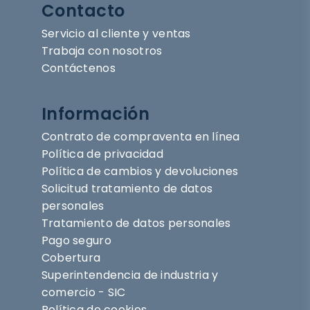
Contacto
Servicio al cliente y ventas
Trabaja con nosotros
Contáctenos
Información
Contrato de compraventa en línea
Política de privacidad
Política de cambios y devoluciones
Solicitud tratamiento de datos
personales
Tratamiento de datos personales
Pago seguro
Cobertura
Superintendencia de industria y
comercio - SIC
Política de cookies