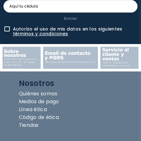
Enviar
Autorizo el uso de mis datos en los siguientes
términos y condiciones
Nosotros
Quiénes somos
Medios de pago
Línea ética
Código de ética
Tiendas