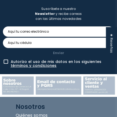
Suscríbete a nuestro
Newsletter
y recibe correos
con las últimas novedades
★ Reseñas
Enviar
Autorizo el uso de mis datos en los siguientes
términos y condiciones
Nosotros
Quiénes somos