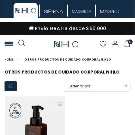
🚚 Envío GRATIS desde $60.000
0
NIHLO
HOME
>
OTROS PRODUCTOS DE CUIDADO CORPORAL NIHLO
OTROS PRODUCTOS DE CUIDADO CORPORAL NIHLO