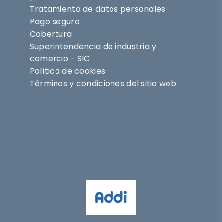
Tratamiento de datos personales
Pago seguro
Cobertura
Superintendencia de industria y
comercio - SIC
Política de cookies
Términos y condiciones del sitio web
Síguenos en
@nihlo.co
@magentabynihlo