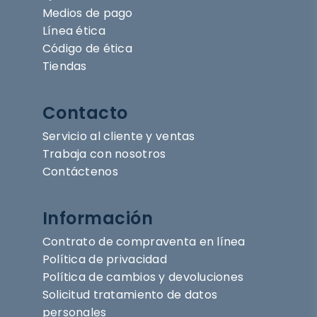
Medios de pago
Línea ética
Código de ética
Tiendas
Contacto
Servicio al cliente y ventas
Trabaja con nosotros
Contáctenos
Información
Contrato de compraventa en línea
Política de privacidad
Política de cambios y devoluciones
Solicitud tratamiento de datos
personales