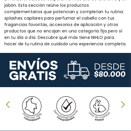
jabón. Esta sección reúne los productos
complementarios que potencian y completan tu rutina:
splashes capilares para perfumar el cabello con tus
fragancias favoritas, accesorios de aplicación y otros
productos que no encajan en una categoría fija pero sí
en tu día a día. Descubre qué más tiene NIHLO para
hacer de tu rutina de cuidado una experiencia completa.