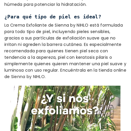
húmeda para potenciar la hidratación.
¿Para qué tipo de piel es ideal?
La Crema Exfoliante de Sienna by NIHLO está formulada
para todo tipo de piel, incluyendo pieles sensibles,
gracias a sus partículas de exfoliación suave que no
irritan ni agreden la barrera cutánea. Es especialmente
recomendada para quienes tienen piel seca con
tendencia a la aspereza, piel con keratosis pilaris o
simplemente quienes quieren mantener una piel suave y
luminosa con uso regular. Encuéntrala en la tienda online
de
Sienna by NIHLO.