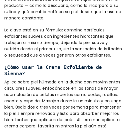
producto — cómo la descubrió, cómo la incorporó a su
rutina y qué cambio notó en su piel desde que la usa de
manera constante.
La clave está en su fórmula: combina partículas
exfoliantes suaves con ingredientes hidratantes que
trabajan al mismo tiempo, dejando la piel suave y
nutrida desde el primer uso, sin la sensación de irritación
o sequedad que a veces generan otros exfoliantes.
¿Cómo usar la Crema Exfoliante de
Sienna?
Aplica sobre piel húmeda en la ducha con movimientos
circulares suaves, enfocándote en las zonas de mayor
acumulación de células muertas como codos, rodillas,
escote y espalda. Masajea durante un minuto y enjuaga
bien. Úsala dos o tres veces por semana para mantener
la piel siempre renovada y lista para absorber mejor los
hidratantes que apliques después. Al terminar, aplica tu
crema corporal favorita mientras la piel aún está