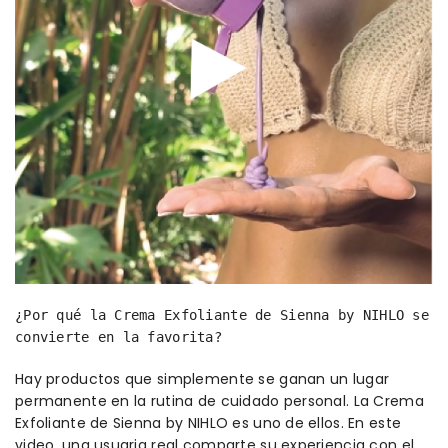
¿Por qué la Crema Exfoliante de Sienna by NIHLO se
convierte en la favorita?
Hay productos que simplemente se ganan un lugar
permanente en la rutina de cuidado personal. La Crema
Exfoliante de Sienna by NIHLO es uno de ellos. En este
video, una usuaria real comparte su experiencia con el