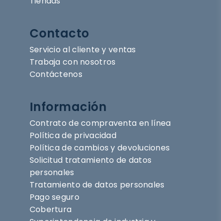
Tiendas
Contacto
Servicio al cliente y ventas
Trabaja con nosotros
Contáctenos
Información
Contrato de compraventa en línea
Política de privacidad
Política de cambios y devoluciones
Solicitud tratamiento de datos
personales
Tratamiento de datos personales
Pago seguro
Cobertura