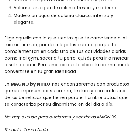
Volcano un agua de colonia fresca y moderna.
Madero un agua de colonia clásica, intensa y
elegante.
Elige aquella con la que sientas que te caracterice o, al
mismo tiempo, puedes elegir las cuatro, porque te
complementan en cada una de tus actividades diarias
como ir al gym, sacar a tu perro, quizás para ir a mercar
o salir a cenar. Pero una cosa está clara, tu aroma puede
convertirse en tu gran identidad.
En
MAGNO by NIHLO
nos encontraremos con productos
que se imponen por su aroma, textura y con cada uno
de los beneficios que tienen para el hombre actual que
se caracteriza por su dinamismo en del día a día.
No hay excusa para cuidarnos y sentirnos MAGNOS.
Ricardo, Team Nihlo