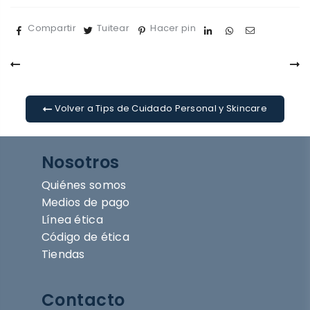
Compartir
Tuitear
Hacer pin
Volver a Tips de Cuidado Personal y Skincare
Nosotros
Quiénes somos
Medios de pago
Línea ética
Código de ética
Tiendas
Contacto