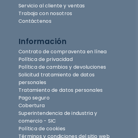
Servicio al cliente y ventas
Trabaja con nosotros
Contáctenos
Información
Contrato de compraventa en línea
Política de privacidad
Política de cambios y devoluciones
Solicitud tratamiento de datos
personales
Tratamiento de datos personales
Pago seguro
Cobertura
Superintendencia de industria y
comercio - SIC
Política de cookies
Términos y condiciones del sitio web