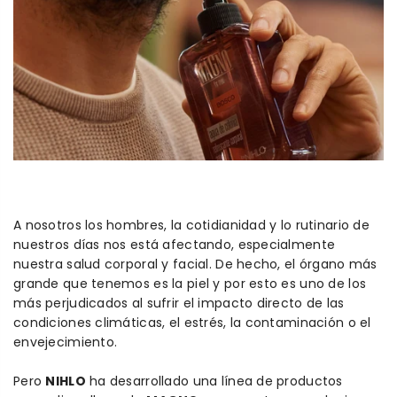
A nosotros los hombres, la cotidianidad y lo rutinario de
nuestros días nos está afectando, especialmente
nuestra salud corporal y facial. De hecho, el órgano más
grande que tenemos es la piel y por esto es uno de los
más perjudicados al sufrir el impacto directo de las
condiciones climáticas, el estrés, la contaminación o el
envejecimiento.
Pero
NIHLO
ha desarrollado una línea de productos