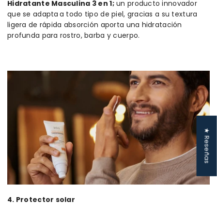
Hidratante Masculina 3 en 1;
un producto innovador
que se adapta a todo tipo de piel, gracias a su textura
ligera de rápida absorción aporta una hidratación
profunda para rostro, barba y cuerpo.
★ Reseñas
4. Protector solar