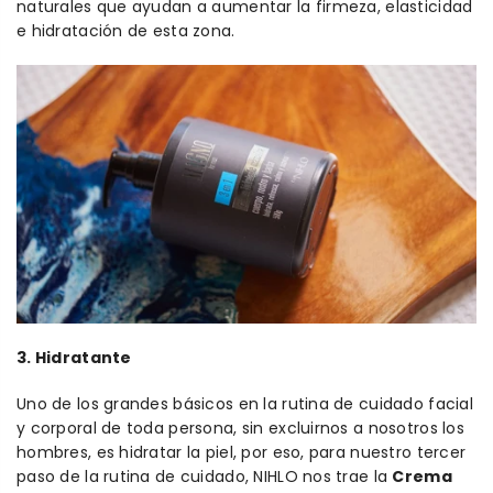
naturales que ayudan a aumentar la firmeza, elasticidad
e hidratación de esta zona.
3. Hidratante
Uno de los grandes básicos en la rutina de cuidado facial
y corporal de toda persona, sin excluirnos a nosotros los
hombres, es hidratar la piel, por eso, para nuestro tercer
paso de la rutina de cuidado, NIHLO nos trae la
Crema