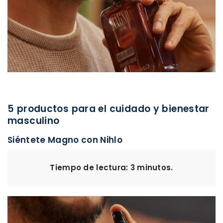
5 productos para el cuidado y bienestar
masculino
Siéntete Magno con Nihlo
Tiempo de lectura: 3 minutos.