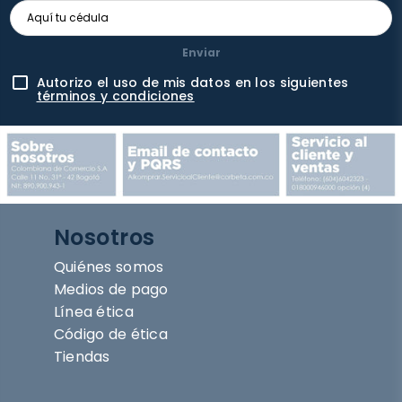
Enviar
Autorizo el uso de mis datos en los siguientes
términos y condiciones
Nosotros
Quiénes somos
Medios de pago
Línea ética
Código de ética
Tiendas