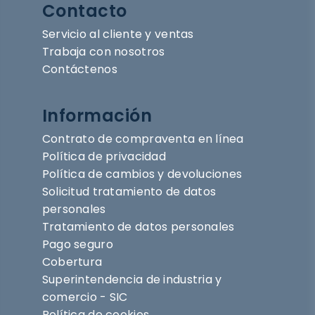
Contacto
Servicio al cliente y ventas
Trabaja con nosotros
Contáctenos
Información
Contrato de compraventa en línea
Política de privacidad
Política de cambios y devoluciones
Solicitud tratamiento de datos
personales
Tratamiento de datos personales
Pago seguro
Cobertura
Superintendencia de industria y
comercio - SIC
Política de cookies