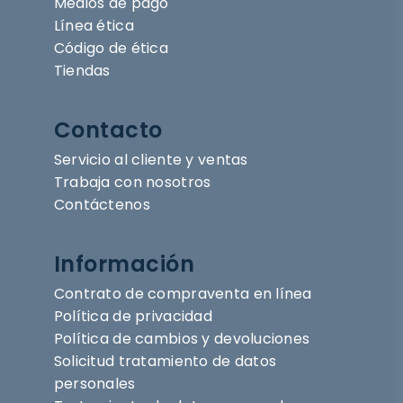
Medios de pago
Línea ética
Código de ética
Tiendas
Contacto
Servicio al cliente y ventas
Trabaja con nosotros
Contáctenos
Información
Contrato de compraventa en línea
Política de privacidad
Política de cambios y devoluciones
Solicitud tratamiento de datos
personales