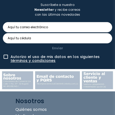
Suscríbete a nuestro
Newsletter
y recibe correos
con las últimas novedades
Enviar
Autorizo el uso de mis datos en los siguientes
términos y condiciones
Nosotros
Quiénes somos