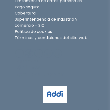
Tratamiento de datos personales
Pago seguro
Cobertura
Superintendencia de industria y
comercio - SIC
Política de cookies
Términos y condiciones del sitio web
Síguenos en
@nihlo.co
@magentabynihlo