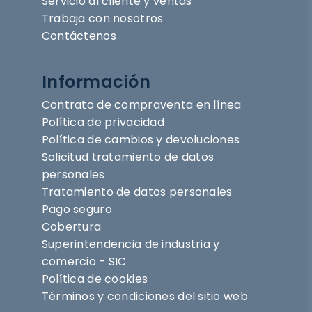
Servicio al cliente y ventas
Trabaja con nosotros
Contáctenos
Información
Contrato de compraventa en línea
Política de privacidad
Política de cambios y devoluciones
Solicitud tratamiento de datos
personales
Tratamiento de datos personales
Pago seguro
Cobertura
Superintendencia de industria y
comercio - SIC
Política de cookies
Términos y condiciones del sitio web