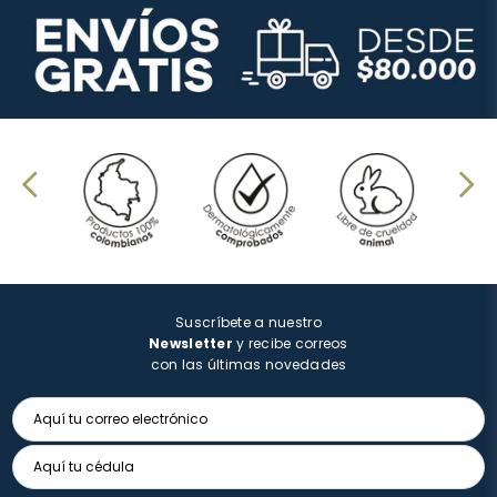
Suscríbete a nuestro
Newsletter
y recibe correos
con las últimas novedades