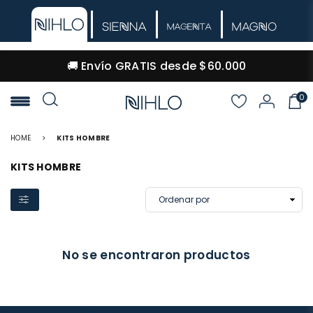
🚚 Envío GRATIS desde $60.000
0
NIHLO
HOME
>
KITS HOMBRE
KITS HOMBRE
No se encontraron productos