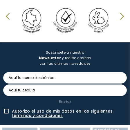
Suscríbete a nuestro
Newsletter
y recibe correos
con las últimas novedades
Enviar
Autorizo el uso de mis datos en los siguientes
términos y condiciones