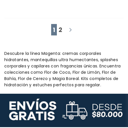
1
2
Descubre la línea Magenta: cremas corporales
hidratantes, mantequillas ultra humectantes, splashes
corporales y capilares con fragancias únicas. Encuentra
colecciones como Flor de Coco, Flor de Limón, Flor de
Bahía, Flor de Cerezo y Magia Boreal. Kits completos de
hidratación y estuches perfectos para regalar.