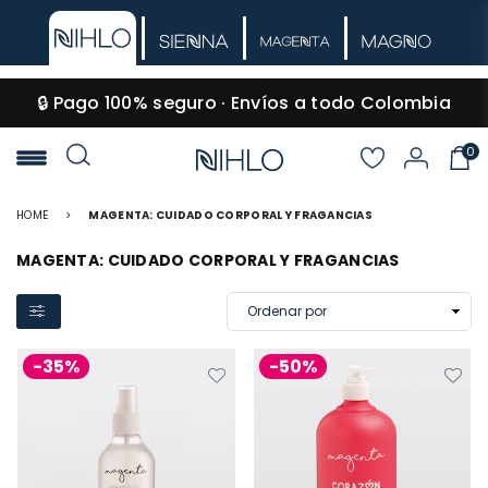
🔒 Pago 100% seguro · Envíos a todo Colombia
0
NIHLO
HOME
>
MAGENTA: CUIDADO CORPORAL Y FRAGANCIAS
MAGENTA: CUIDADO CORPORAL Y FRAGANCIAS
-35%
-50%