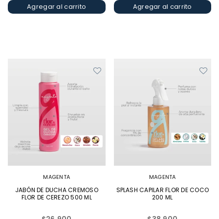
Agregar al carrito
Agregar al carrito
MAGENTA
MAGENTA
JABÓN DE DUCHA CREMOSO
SPLASH CAPILAR FLOR DE COCO
FLOR DE CEREZO 500 ML
200 ML
Precio
Precio