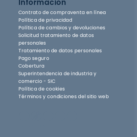
Información
Contrato de compraventa en línea
Política de privacidad
Política de cambios y devoluciones
Solicitud tratamiento de datos
personales
Tratamiento de datos personales
Pago seguro
Cobertura
Superintendencia de industria y
comercio - SIC
Política de cookies
Términos y condiciones del sitio web
Síguenos en
@nihlo.co