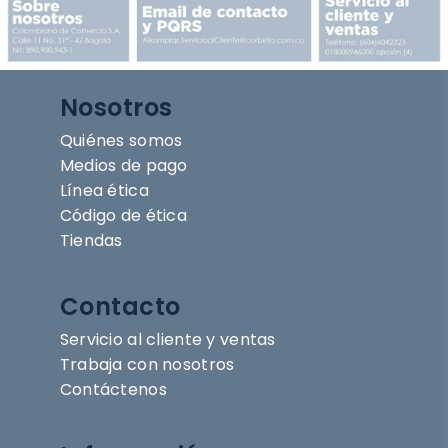
Nosotros
Quiénes somos
Medios de pago
Línea ética
Código de ética
Tiendas
Contacto
Servicio al cliente y ventas
Trabaja con nosotros
Contáctenos