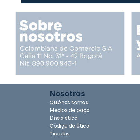
Nosotros
Quiénes somos
Medios de pago
Línea ética
Código de ética
Tiendas