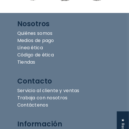
Nosotros
Quiénes somos
Medios de pago
Línea ética
Código de ética
Tiendas
Contacto
Servicio al cliente y ventas
Trabaja con nosotros
Contáctenos
Información