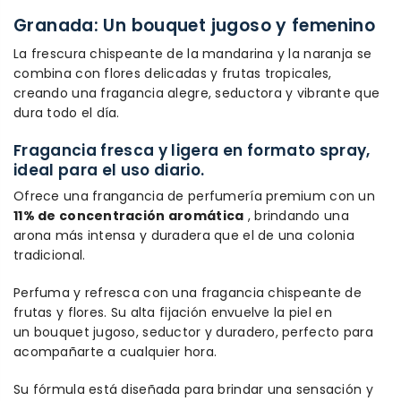
Granada: Un bouquet jugoso y femenino
La frescura chispeante de la mandarina y la naranja se
combina con flores delicadas y frutas tropicales,
creando una fragancia alegre, seductora y vibrante que
dura todo el día.
Fragancia fresca y ligera en formato spray,
ideal para el uso diario.
Ofrece una frangancia de perfumería premium con un
11% de concentración aromática
, brindando una
arona más intensa y duradera que el de una colonia
tradicional.
Perfuma y refresca con una fragancia chispeante de
frutas y flores. Su alta fijación envuelve la piel en
un bouquet jugoso, seductor y duradero, perfecto para
acompañarte a cualquier hora.
Su fórmula está diseñada para brindar una sensación y