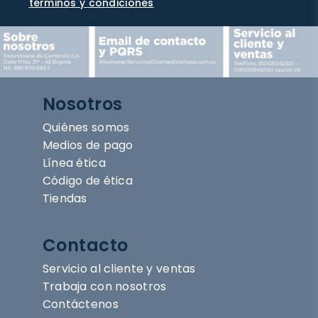
términos y condiciones
Nosotros
Quiénes somos
Medios de pago
Línea ética
Código de ética
Tiendas
Contacto
Servicio al cliente y ventas
Trabaja con nosotros
Contáctenos