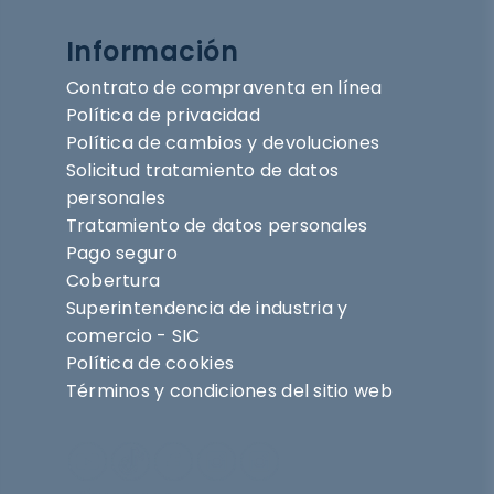
Información
Contrato de compraventa en línea
Política de privacidad
Política de cambios y devoluciones
Solicitud tratamiento de datos
personales
Tratamiento de datos personales
Pago seguro
Cobertura
Superintendencia de industria y
comercio - SIC
Política de cookies
Términos y condiciones del sitio web