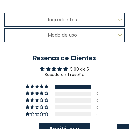
Ingredientes
Modo de uso
Reseñas de Clientes
5.00 de 5
Basado en 1 reseña
1
0
0
0
0
Escribir una