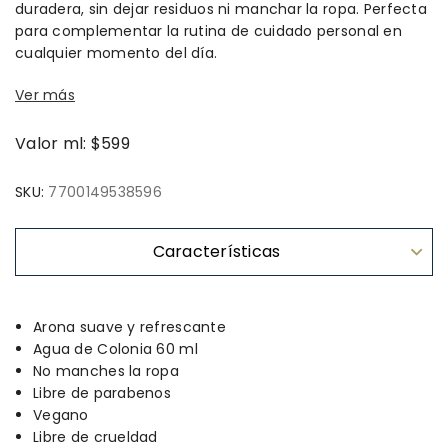
duradera, sin dejar residuos ni manchar la ropa. Perfecta
para complementar la rutina de cuidado personal en
cualquier momento del día.
Ver más
Valor ml: $599
SKU:
7700149538596
Características
Arona suave y refrescante
Agua de Colonia 60 ml
No manches la ropa
Libre de parabenos
Vegano
Libre de crueldad