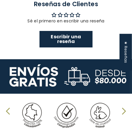
Reseñas de Clientes
Sé el primero en escribir una reseña
Escribir una
reseña
★ Reseñas