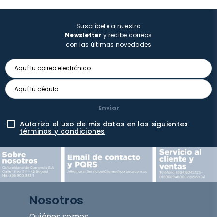
Suscríbete a nuestro
Newsletter
y recibe correos
con las últimas novedades
Enviar
Autorizo el uso de mis datos en los siguientes
términos y condiciones
Nosotros
Quiénes somos