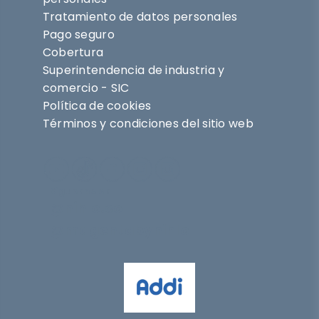
Tratamiento de datos personales
Pago seguro
Cobertura
Superintendencia de industria y
comercio - SIC
Política de cookies
Términos y condiciones del sitio web
Síguenos en
@nihlo.co
@magentabynihlo