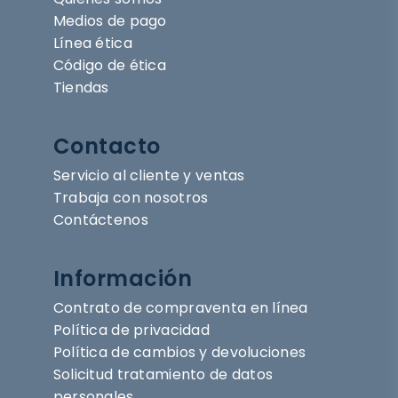
Medios de pago
Línea ética
Código de ética
Tiendas
Contacto
Servicio al cliente y ventas
Trabaja con nosotros
Contáctenos
Información
Contrato de compraventa en línea
Política de privacidad
Política de cambios y devoluciones
Solicitud tratamiento de datos
personales