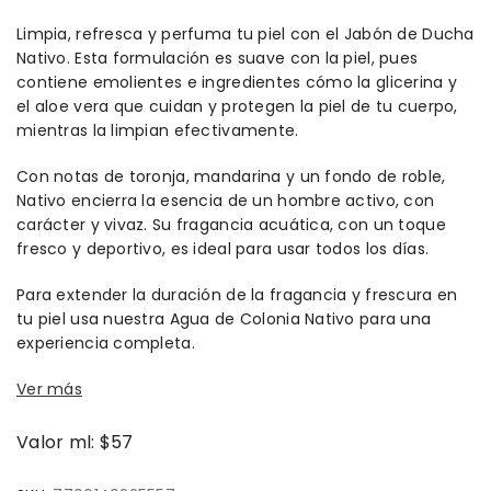
Limpia, refresca y perfuma tu piel con el Jabón de Ducha
Nativo. Esta formulación es suave con la piel, pues
contiene emolientes e ingredientes cómo la glicerina y
el aloe vera que cuidan y protegen la piel de tu cuerpo,
mientras la limpian efectivamente.
Con notas de toronja, mandarina y un fondo de roble,
Nativo encierra la esencia de un hombre activo, con
carácter y vivaz. Su fragancia acuática, con un toque
fresco y deportivo, es ideal para usar todos los días.
Para extender la duración de la fragancia y frescura en
tu piel usa nuestra Agua de Colonia Nativo para una
experiencia completa.
Ver más
Valor ml: $57