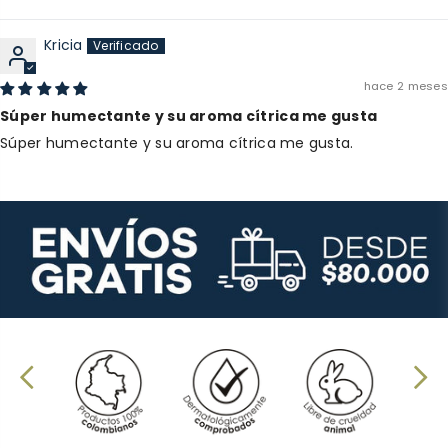
Kricia
hace 2 meses
Súper humectante y su aroma cítrica me gusta
Súper humectante y su aroma cítrica me gusta.