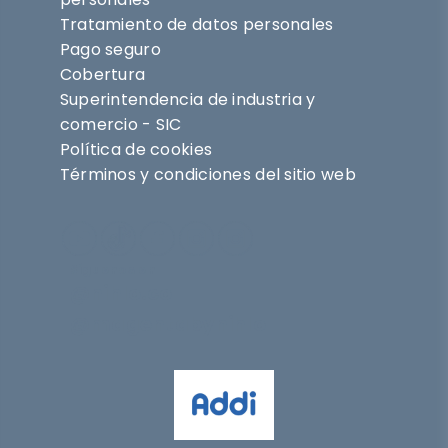
Tratamiento de datos personales
Pago seguro
Cobertura
Superintendencia de industria y
comercio - SIC
Política de cookies
Términos y condiciones del sitio web
Síguenos en
@nihlo.co
@magentabynihlo