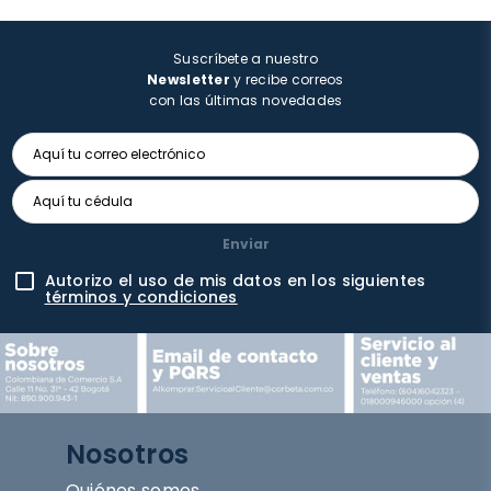
Suscríbete a nuestro
Newsletter
y recibe correos
con las últimas novedades
Enviar
Autorizo el uso de mis datos en los siguientes
términos y condiciones
Nosotros
Quiénes somos