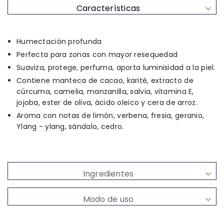
Características
Humectación profunda
Perfecta para zonas con mayor resequedad
Suaviza, protege, perfuma, aporta luminisidad a la piel.
Contiene manteca de cacao, karité, extracto de
cúrcuma, camelia, manzanilla, salvia, vitamina E,
jojoba, ester de oliva, ácido oleico y cera de arroz.
Aroma con notas de limón, verbena, fresia, geranio,
Ylang - ylang, sándalo, cedro.
Ingredientes
Modo de uso