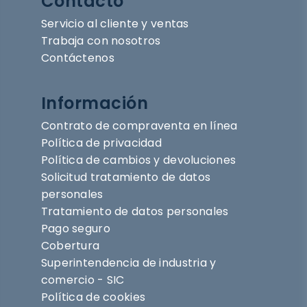
Contacto
Servicio al cliente y ventas
Trabaja con nosotros
Contáctenos
Información
Contrato de compraventa en línea
Política de privacidad
Política de cambios y devoluciones
Solicitud tratamiento de datos
personales
Tratamiento de datos personales
Pago seguro
Cobertura
Superintendencia de industria y
comercio - SIC
Política de cookies