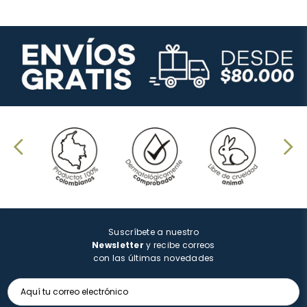
Suscríbete a nuestro
Newsletter
y recibe correos
con las últimas novedades