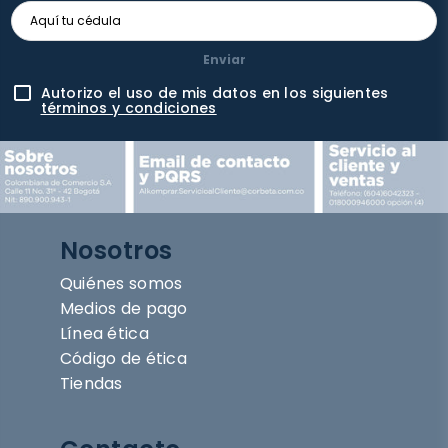
Enviar
Autorizo el uso de mis datos en los siguientes
términos y condiciones
Nosotros
Quiénes somos
Medios de pago
Línea ética
Código de ética
Tiendas