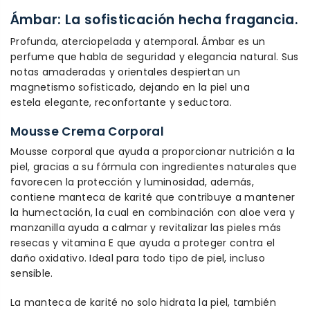
Ámbar: La sofisticación hecha fragancia.
Profunda, aterciopelada y atemporal. Ámbar es un
perfume que habla de seguridad y elegancia natural. Sus
notas amaderadas y orientales despiertan un
magnetismo sofisticado, dejando en la piel una
estela elegante, reconfortante y seductora.
Mousse Crema Corporal
Mousse corporal que ayuda a proporcionar nutrición a la
piel, gracias a su fórmula con ingredientes naturales que
favorecen la protección y luminosidad, además,
contiene manteca de karité que contribuye a mantener
la humectación, la cual en combinación con aloe vera y
manzanilla ayuda a calmar y revitalizar las pieles más
resecas y vitamina E que ayuda a proteger contra el
daño oxidativo. Ideal para todo tipo de piel, incluso
sensible.
La manteca de karité no solo hidrata la piel, también