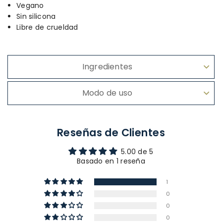
Vegano
Sin silicona
Libre de crueldad
Ingredientes
Modo de uso
Reseñas de Clientes
5.00 de 5
Basado en 1 reseña
1
0
0
0