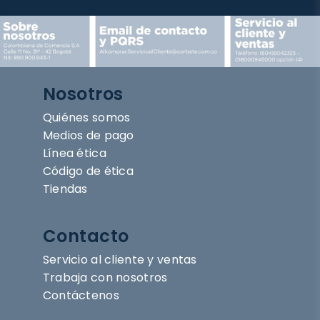
Nosotros
Quiénes somos
Medios de pago
Línea ética
Código de ética
Tiendas
Contacto
Servicio al cliente y ventas
Trabaja con nosotros
Contáctenos