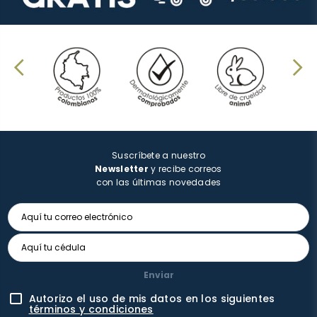
Suscríbete a nuestro
Newsletter
y recibe correos
con las últimas novedades
Enviar
Autorizo el uso de mis datos en los siguientes
términos y condiciones