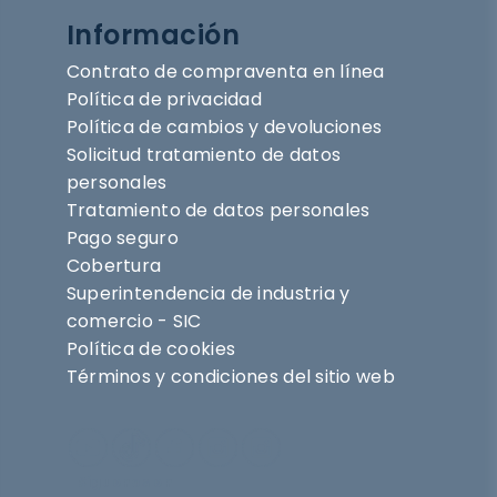
Información
Contrato de compraventa en línea
Política de privacidad
Política de cambios y devoluciones
Solicitud tratamiento de datos
personales
Tratamiento de datos personales
Pago seguro
Cobertura
Superintendencia de industria y
comercio - SIC
Política de cookies
Términos y condiciones del sitio web
Síguenos en