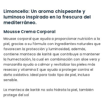
Limoncello: Un aroma chispeante y
luminoso inspirado en la frescura del
mediterráneo.
Mousse Crema Corporal
Mousse corporal que ayuda a proporcionar nutrición a la
piel, gracias a su fórmula con ingredientes naturales que
favorecen la protección y luminosidad, además,
contiene manteca de karité que contribuye a mantener
la humectación, la cual en combinación con aloe vera y
manzanilla ayuda a calmar y revitalizar las pieles más
resecas y vitamina E que ayuda a proteger contra el
daño oxidativo. Ideal para todo tipo de piel, incluso
sensible.
La manteca de karité no solo hidrata la piel, también
protege del sol